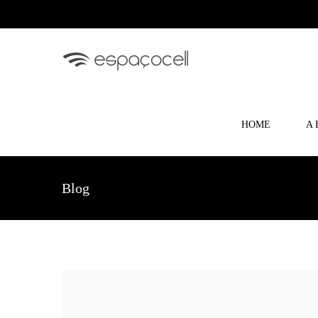
HOME
A 
Blog