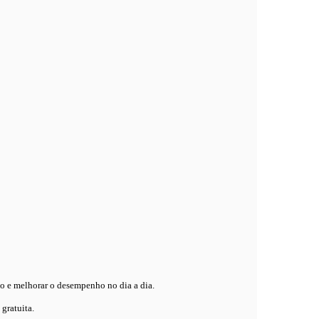
ho e melhorar o desempenho no dia a dia.
gratuita.