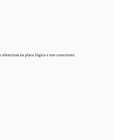
ilenciosa na placa lógica e nos conectores.